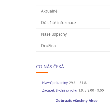
Aktuálně
Důležité informace
Naše úspěchy
Družina
CO NÁS ČEKÁ
Hlavní prázdniny
29.6.
-
31.8.
Začátek školního roku
1.9. v 8:00
-
9:00
Zobrazit všechny Akce