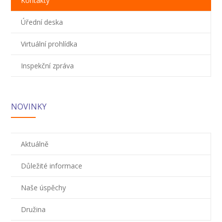
Kontakty
Úřední deska
Virtuální prohlídka
Inspekční zpráva
NOVINKY
Aktuálně
Důležité informace
Naše úspěchy
Družina