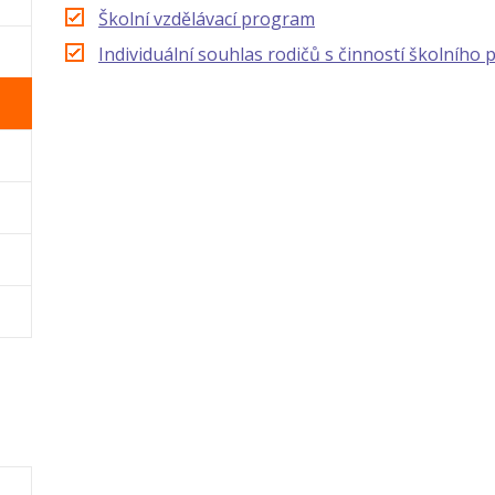
Školní vzdělávací program
Individuální souhlas rodičů s činností školního