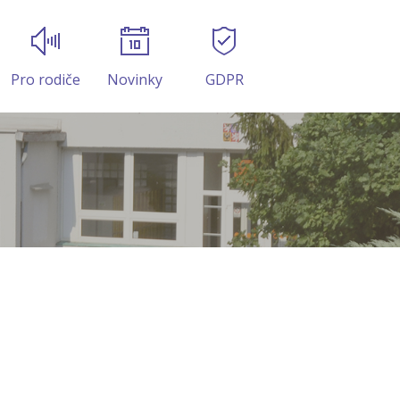
Pro rodiče
Novinky
GDPR