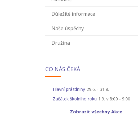
Důležité informace
Naše úspěchy
Družina
CO NÁS ČEKÁ
Hlavní prázdniny
29.6.
-
31.8.
Začátek školního roku
1.9. v 8:00
-
9:00
Zobrazit všechny Akce