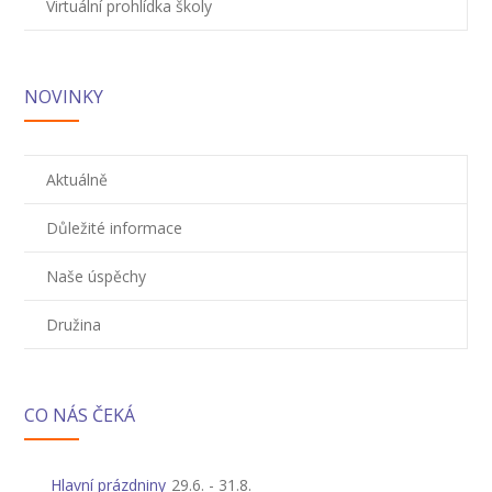
Virtuální prohlídka školy
NOVINKY
Aktuálně
Důležité informace
Naše úspěchy
Družina
CO NÁS ČEKÁ
Hlavní prázdniny
29.6.
-
31.8.