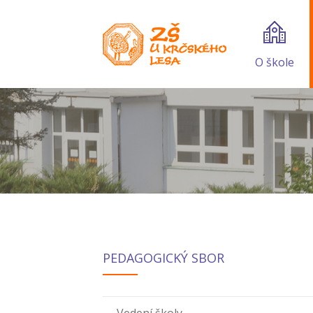
O škole
PEDAGOGICKÝ SBOR