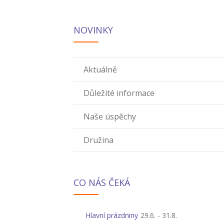
NOVINKY
Aktuálně
Důležité informace
Naše úspěchy
Družina
CO NÁS ČEKÁ
Hlavní prázdniny
29.6.
-
31.8.