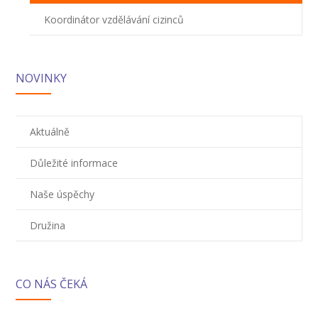
Koordinátor vzdělávání cizinců
NOVINKY
Aktuálně
Důležité informace
Naše úspěchy
Družina
CO NÁS ČEKÁ