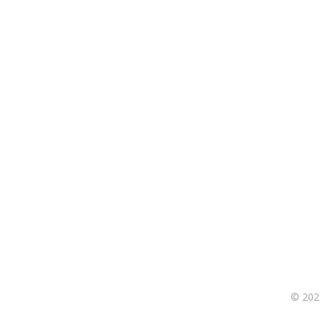
© 202