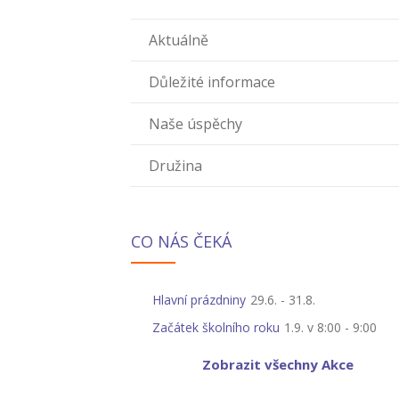
Aktuálně
Důležité informace
Naše úspěchy
Družina
CO NÁS ČEKÁ
Hlavní prázdniny
29.6.
-
31.8.
Začátek školního roku
1.9. v 8:00
-
9:00
Zobrazit všechny Akce