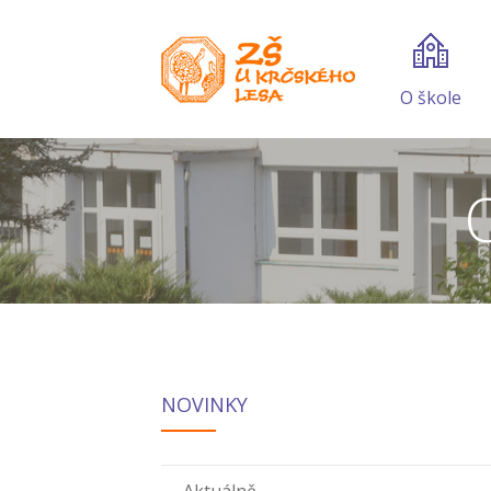
O škole
NOVINKY