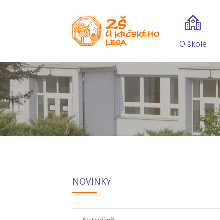
O škole
NOVINKY