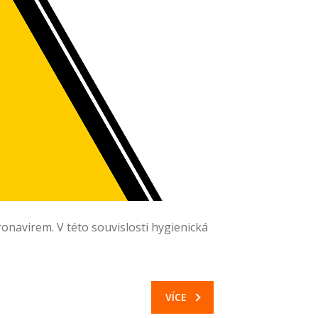
onavirem. V této souvislosti hygienická
VÍCE