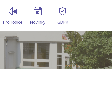
Pro rodiče
Novinky
GDPR