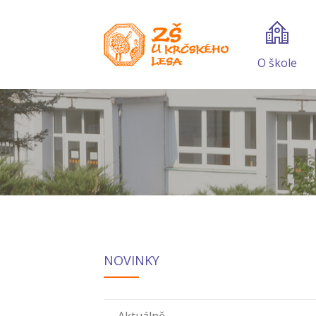
O škole
NOVINKY