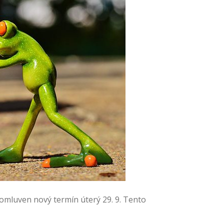
domluven nový termín úterý 29. 9. Tento