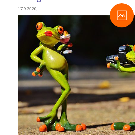
17.9.2020,