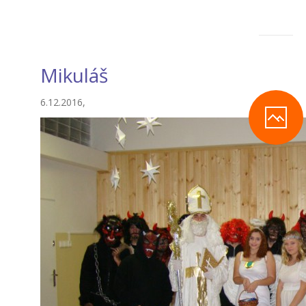
Mikuláš
6.12.2016,