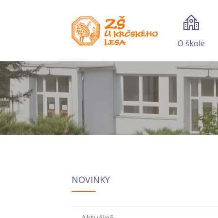
O škole
NOVINKY