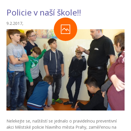
Policie v naší škole!!
9.2.2017,
Nelekejte se, naštěstí se jednalo o pravidelnou preventivní
akci Městské policie hlavního města Prahy, zaměřenou na