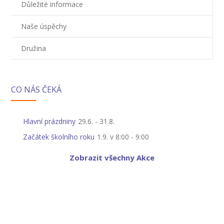
Důležité informace
Naše úspěchy
Družina
CO NÁS ČEKÁ
Hlavní prázdniny
29.6.
-
31.8.
Začátek školního roku
1.9. v 8:00
-
9:00
Zobrazit všechny Akce