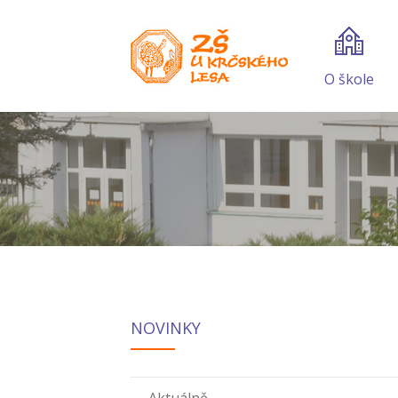
O škole
NOVINKY