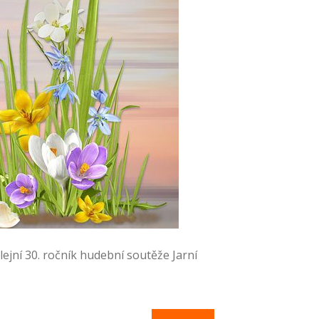
lejní 30. ročník hudební soutěže Jarní