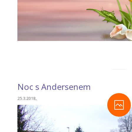
Noc s Andersenem
25.3.2018,