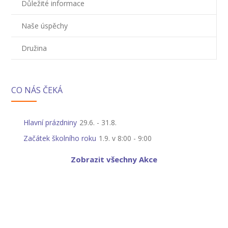
Důležité informace
Naše úspěchy
Družina
CO NÁS ČEKÁ
Hlavní prázdniny
29.6.
-
31.8.
Začátek školního roku
1.9. v 8:00
-
9:00
Zobrazit všechny Akce